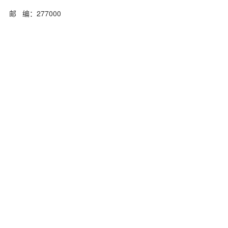
邮 编：277000