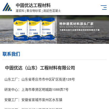
中固优达工程材料
灌浆料 | 聚合物砂浆 | 高延性混凝土
联系我们
中固优达（山东）工程材料有限公司
山东工厂：山东省枣庄市市中区矿区街道128号
研发中心：上海市奉贤区明城路1088弄7号
安徽工厂：安徽省宣城市宣州区水东镇