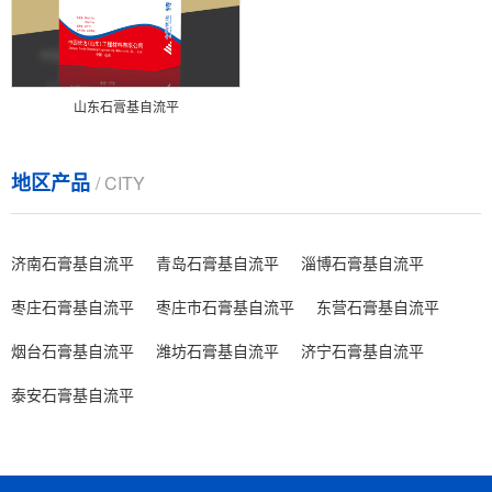
山东石膏基自流平
地区产品
/ CITY
济南石膏基自流平
青岛石膏基自流平
淄博石膏基自流平
枣庄石膏基自流平
枣庄市石膏基自流平
东营石膏基自流平
烟台石膏基自流平
潍坊石膏基自流平
济宁石膏基自流平
泰安石膏基自流平