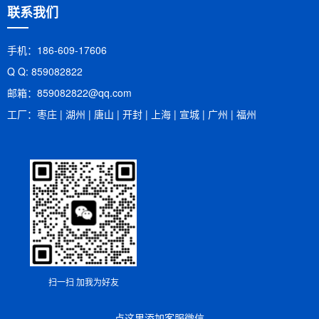
联系我们
手机：186-609-17606
Q Q: 859082822
邮箱：​859082822@qq.com
工厂：枣庄 | 湖州 | 唐山 | 开封 | 上海 | 宣城 | 广州 | 福州
扫一扫 加我为好友
点这里添加客服微信