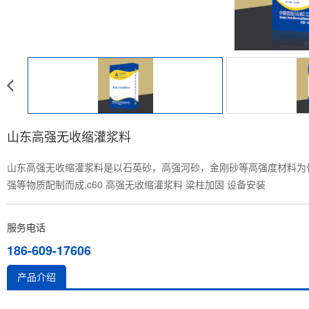
山东高强无收缩灌浆料
山东高强无收缩灌浆料是以石英砂，高强河砂，金刚砂等高强度材料为
强等物质配制而成,c60 高强无收缩灌浆料 梁柱加固 设备安装
服务电话
186-609-17606
产品介绍