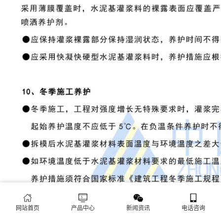
网站首页
产品中心
新闻资讯
电话咨询