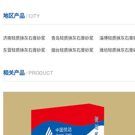
地区产品
/ CITY
济南轻质抹灰石膏砂浆
青岛轻质抹灰石膏砂浆
淄博轻质抹灰石膏
东营轻质抹灰石膏砂浆
烟台轻质抹灰石膏砂浆
潍坊轻质抹灰石膏
相关产品
/ PRODUCT