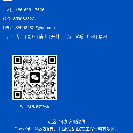
手机：186-609-17606
Q Q: 859082822
邮箱：​859082822@qq.com
工厂：枣庄 | 湖州 | 唐山 | 开封 | 上海 | 宣城 | 广州 | 福州
扫一扫 加我为好友
点这里添加客服微信
Copyright ©版权所有：中固优达(山东)工程材料有限公司